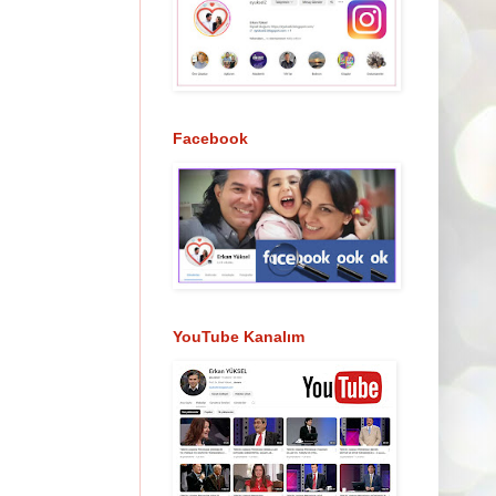
Facebook
YouTube Kanalım