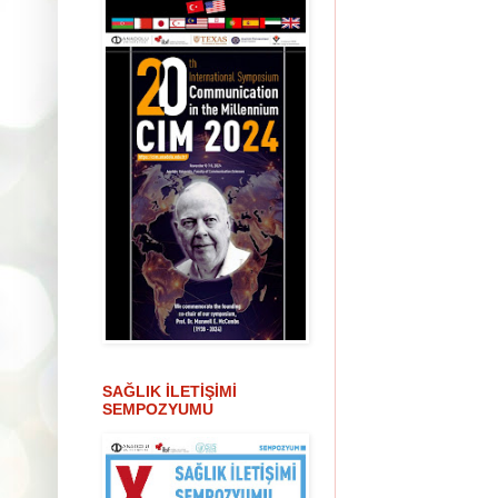
SAĞLIK İLETİŞİMİ
SEMPOZYUMU