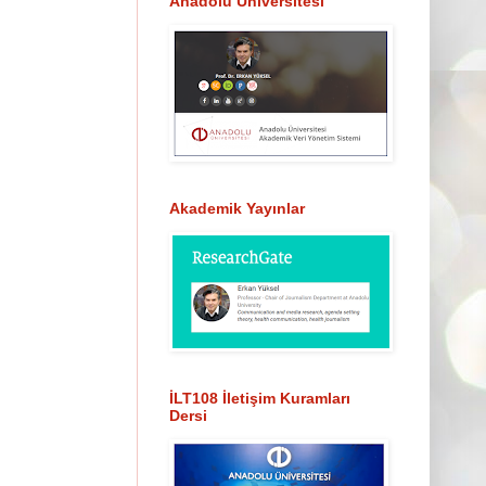
Anadolu Üniversitesi
Akademik Yayınlar
İLT108 İletişim Kuramları
Dersi