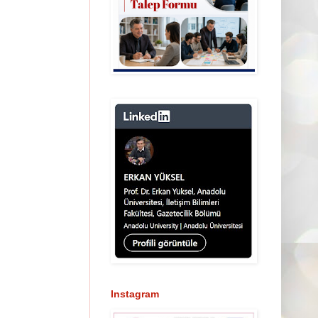
Instagram