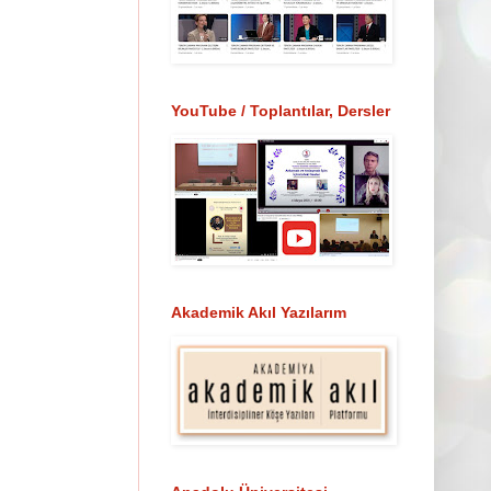
YouTube / Toplantılar, Dersler
Akademik Akıl Yazılarım