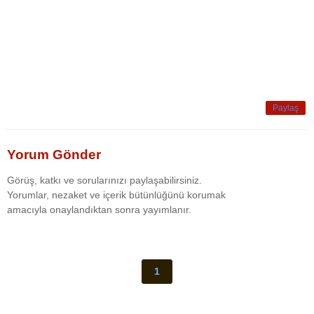
Paylaş
Yorum Gönder
Görüş, katkı ve sorularınızı paylaşabilirsiniz.
Yorumlar, nezaket ve içerik bütünlüğünü korumak
amacıyla onaylandıktan sonra yayımlanır.
1