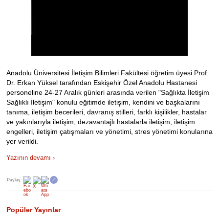
Anadolu Üniversitesi İletişim Bilimleri Fakültesi öğretim üyesi Prof.
Dr. Erkan Yüksel tarafından Eskişehir Özel Anadolu Hastanesi
personeline 24-27 Aralık günleri arasında verilen "Sağlıkta İletişim
Sağlıklı İletişim" konulu eğitimde iletişim, kendini ve başkalarını
tanıma, iletişim becerileri, davranış stilleri, farklı kişilikler, hastalar
ve yakınlarıyla iletişim, dezavantajlı hastalarla iletişim, iletişim
engelleri, iletişim çatışmaları ve yönetimi, stres yönetimi konularına
yer verildi.
Yazının devamı ›
Paylaş:
🔗
Popüler Yayınlar