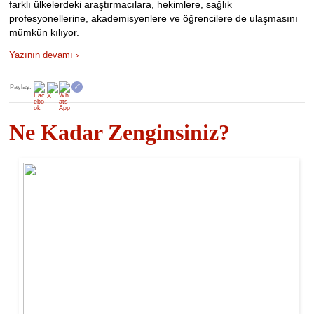
farklı ülkelerdeki araştırmacılara, hekimlere, sağlık
profesyonellerine, akademisyenlere ve öğrencilere de ulaşmasını
mümkün kılıyor.
Yazının devamı ›
Paylaş:
🔗
Ne Kadar Zenginsiniz?