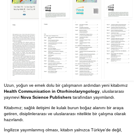
Uzun, yoğun ve emek dolu bir çalışmanın ardından yeni kitabımız
Health Communication in Otorhinolaryngology
, uluslararası
yayınevi
Nova Science Publishers
tarafından yayımlandı.
Kitabımız; sağlık iletişimi ile kulak burun boğaz alanını bir araya
getiren, disiplinlerarası ve uluslararası nitelikte bir çalışma olarak
hazırlandı.
İngilizce yayımlanmış olması, kitabın yalnızca Türkiye’de değil,