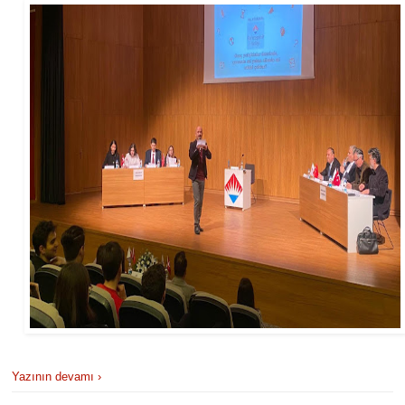
Yazının devamı ›