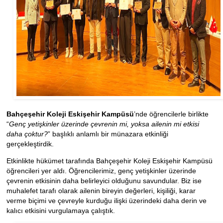
Bahçeşehir Koleji Eskişehir Kampüsü
’nde öğrencilerle birlikte
“
Genç yetişkinler üzerinde çevrenin mi, yoksa ailenin mi etkisi
daha çoktur?
” başlıklı anlamlı bir münazara etkinliği
gerçekleştirdik.
Etkinlikte hükümet tarafında Bahçeşehir Koleji Eskişehir Kampüsü
öğrencileri yer aldı. Öğrencilerimiz, genç yetişkinler üzerinde
çevrenin etkisinin daha belirleyici olduğunu savundular. Biz ise
muhalefet tarafı olarak ailenin bireyin değerleri, kişiliği, karar
verme biçimi ve çevreyle kurduğu ilişki üzerindeki daha derin ve
kalıcı etkisini vurgulamaya çalıştık.