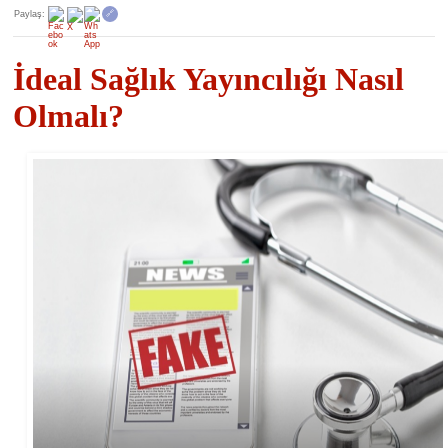
Paylaş:
🔗
İdeal Sağlık Yayıncılığı Nasıl
Olmalı?