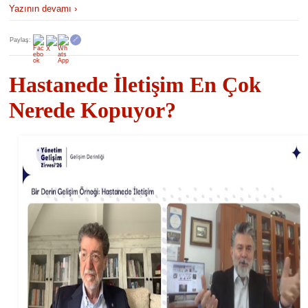
Yazının devamı ›
Paylaş:
🔗
Hastanede İletişim En Çok
Nerede Kopuyor?