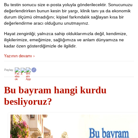
Bu testin sonucu size e-posta yoluyla gönderilecektir. Sonucunuzu
değerlendirirken bunun kesin bir yargı, klinik tanı ya da ekonomik
durum ölçümü olmadığını; kişisel farkındalık sağlayan kısa bir
değerlendirme aracı olduğunu unutmayınız.
Hayat zenginliği; yalnızca sahip olduklarımızla değil, kendimize,
ilişkilerimize, emeğimize, sağlığımıza ve anlam dünyamıza ne
kadar özen gösterdiğimizle de ilgilidir.
Yazının devamı ›
Paylaş:
🔗
Bu bayram hangi kurdu
besliyoruz?