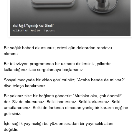
Bir sağlık haberi okursunuz; ertesi gün doktordan randevu
alırsınız.
Bir televizyon programında bir uzmanı dinlersiniz; yıllardır
kullandığınız ilacı sorgulamaya başlarsınız.
Sosyal medyada bir video görürsünüz; “Acaba bende de mi var?”
diye telaşa kapılırsınız.
Bir yakınız size bir bağlantı gönderir: “Mutlaka oku, çok önemli!”
der. Siz de okursunuz. Belki inanırsınız. Belki korkarsınız. Belki
umutlanırsınız. Belki de farkında olmadan yanlış bir kararın eşiğine
gelirsiniz.
İşte sağlık yayıncılığı bu yüzden sıradan bir yayıncılık alanı
değildir.