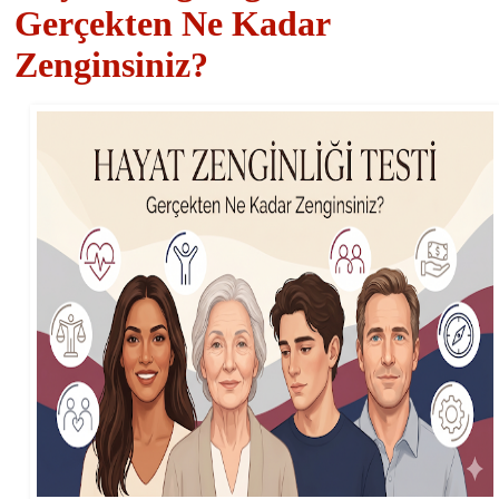
Gerçekten Ne Kadar
Zenginsiniz?