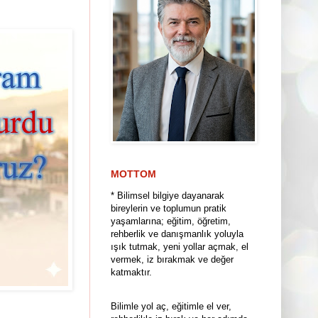
MOTTOM
* Bilimsel bilgiye dayanarak
bireylerin ve toplumun pratik
yaşamlarına; eğitim, öğretim,
rehberlik ve danışmanlık yoluyla
ışık tutmak, yeni yollar açmak, el
vermek, iz bırakmak ve değer
katmaktır.
Bilimle yol aç, eğitimle el ver,