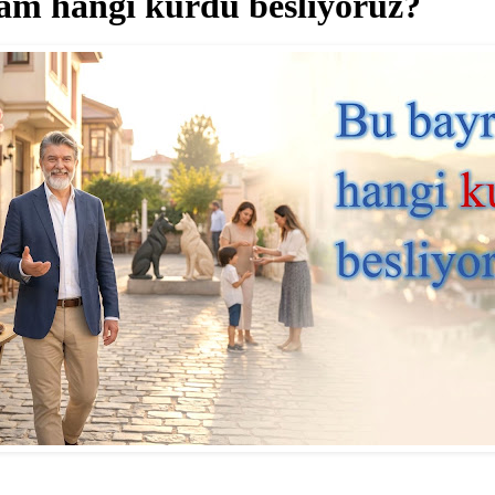
am hangi kurdu besliyoruz?