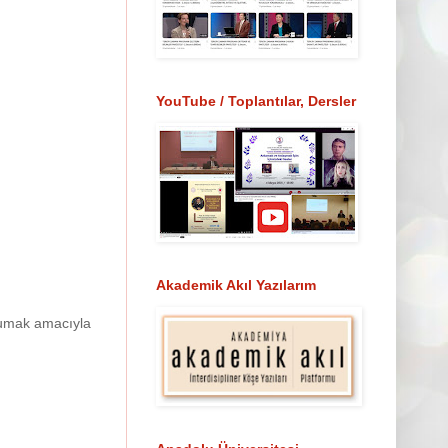
YouTube / Toplantılar, Dersler
Akademik Akıl Yazılarım
orumak amacıyla