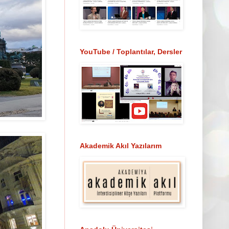
YouTube / Toplantılar, Dersler
Akademik Akıl Yazılarım